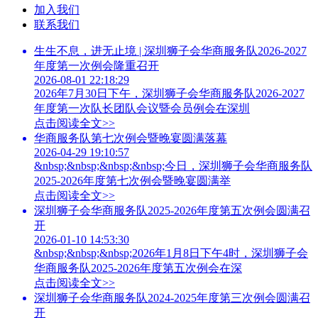
加入我们
联系我们
生生不息，进无止境 | 深圳狮子会华商服务队2026-2027
年度第一次例会隆重召开
2026-08-01 22:18:29
2026年7月30日下午，深圳狮子会华商服务队2026-2027
年度第一次队长团队会议暨会员例会在深圳
点击阅读全文>>
华商服务队第七次例会暨晚宴圆满落幕
2026-04-29 19:10:57
&nbsp;&nbsp;&nbsp;&nbsp;今日，深圳狮子会华商服务队
2025-2026年度第七次例会暨晚宴圆满举
点击阅读全文>>
深圳狮子会华商服务队2025-2026年度第五次例会圆满召
开
2026-01-10 14:53:30
&nbsp;&nbsp;&nbsp;2026年1月8日下午4时，深圳狮子会
华商服务队2025-2026年度第五次例会在深
点击阅读全文>>
深圳狮子会华商服务队2024-2025年度第三次例会圆满召
开