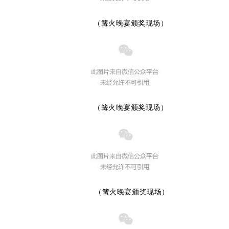
（篝火晚宴颁奖现场）
（篝火晚宴颁奖现场）
（篝火晚宴颁奖现场）