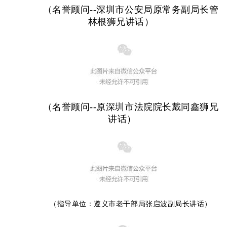
（名誉顾问--深圳市公安局原常务副局长管
林根狮兄讲话）
（名誉顾问--原深圳市法院院长戴同鑫狮兄
讲话）
（指导单位：遵义市老干部局张启波副局长讲话）