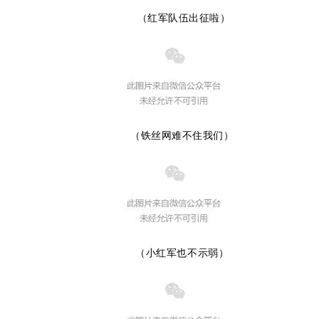
（红军队伍出征啦）
（铁丝网难不住我们）
（小红军也不示弱）