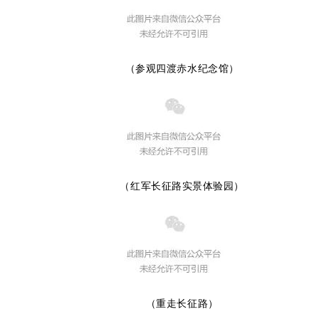
（参观四渡赤水纪念馆）
（红军长征路实景体验园）
（重走长征路）