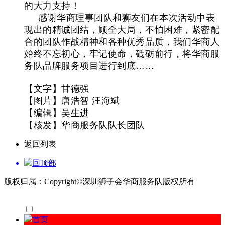
的大力支持！
感谢华商理事团队和狮友们在本次活动中表
现出的精诚团结，顾全大局，不怕困难，紧密配
合的团队作战精神和各种优秀品质，我们华商人
始终不忘初心，牢记使命，砥砺前行，将华商服
务队品牌服务项目进行到底
……
【文字】甘德强
【图片】唐浩智 汪海斌
【编辑】吴生进
【核发】华商服务队队长团队
返回列表
回顶部
版权归属：Copyright©深圳狮子会华商服务队版权所有
首页