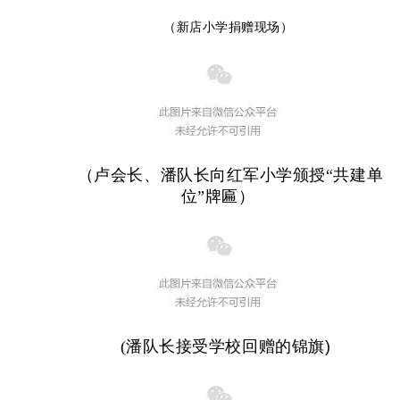
（新店小学捐赠现场）
（卢会长、潘队长向红军小学颁授“共建单
位”牌匾）
(潘队长接受学校回赠的锦旗
)