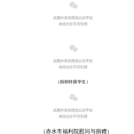
（捐助特困学生）
（赤水市福利院慰问与捐赠）