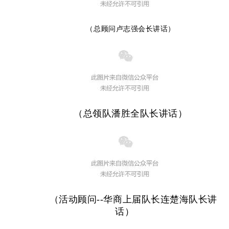
（总顾问卢志强会长讲话）
（总领队潘胜全队长讲话）
（活动顾问--华商上届队长连楚海队长讲
话）