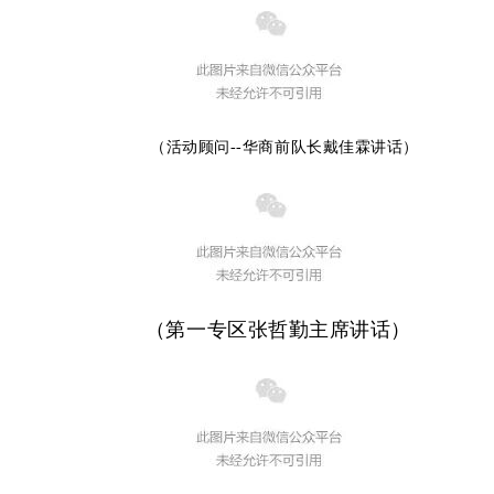
（活动顾问--华商前队长戴佳霖讲话）
（第一专区张哲勤主席讲话）